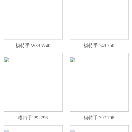
模特手 W39 W40
模特手 749 750
模特手 P92796
模特手 797 798