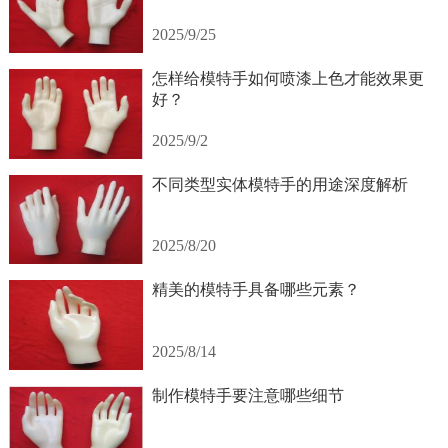
2025/9/25
怎样给模特手如何喷漆上色才能效果更
好？
2025/9/2
不同类型实体模特手的用途深度解析
2025/8/20
精美的模特手具备哪些元素？
2025/8/14
制作模特手要注意哪些细节