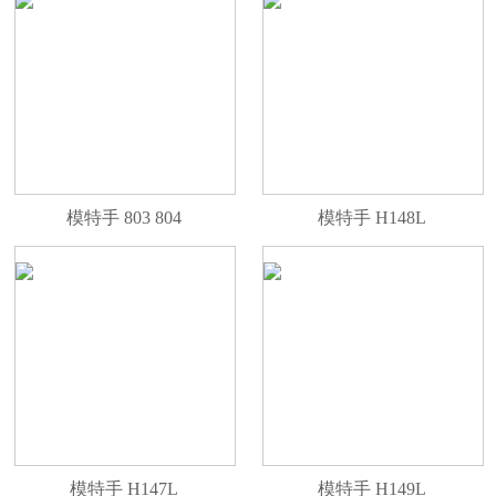
模特手 803 804
模特手 H148L
模特手 H147L
模特手 H149L