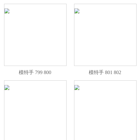
模特手 799 800
模特手 801 802