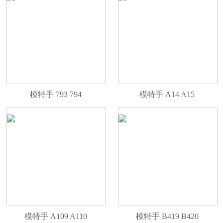
模特手 793 794
模特手 A14 A15
模特手 A109 A110
模特手 B419 B420