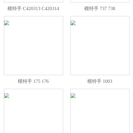
模特手 C420313 C420314
模特手 737 738
模特手 175 176
模特手 1003