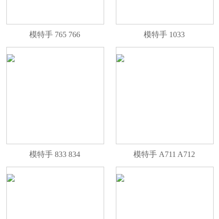
模特手 765 766
模特手 1033
模特手 833 834
模特手 A711 A712