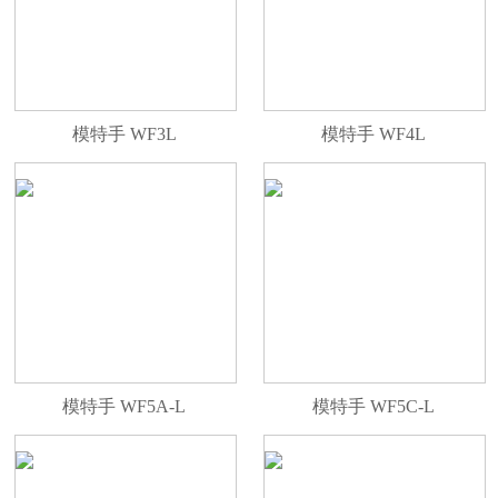
模特手 WF3L
模特手 WF4L
模特手 WF5A-L
模特手 WF5C-L