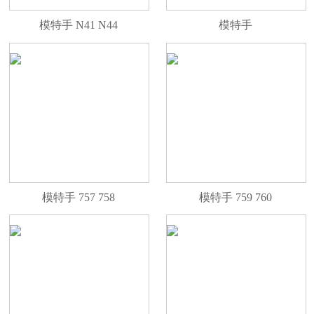
模特手 N41 N44
模特手
模特手 757 758
模特手 759 760