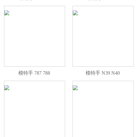
模特手 787 788
模特手 N39 N40