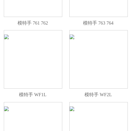
模特手 761 762
模特手 763 764
模特手 WF1L
模特手 WF2L