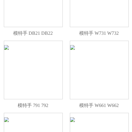
模特手 DB21 DB22
模特手 W731 W732
模特手 791 792
模特手 W661 W662