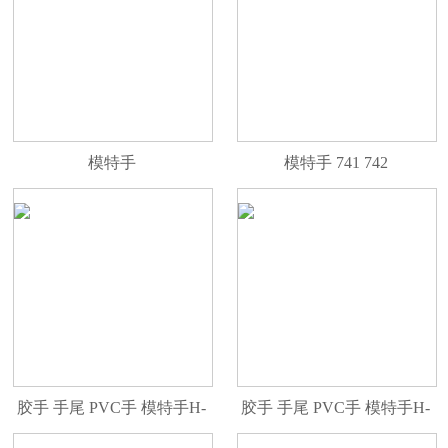
模特手
模特手 741 742
胶手 手尾 PVC手 模特手H-
胶手 手尾 PVC手 模特手H-
148CL-R
149L-R