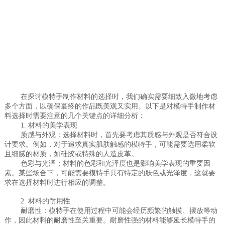
在探讨模特手制作材料的选择时，我们确实需要细致入微地考虑
多个方面，以确保蕞终的作品既美观又实用。以下是对模特手制作材
料选择时需要注意的几个关键点的详细分析：
1. 材料的美学表现
质感与外观：选择材料时，首先要考虑其质感与外观是否符合设
计要求。例如，对于追求真实肌肤触感的模特手，可能需要选用柔软
且细腻的材质，如硅胶或特殊的人造皮革。
色彩与光泽：材料的色彩和光泽度也是影响美学表现的重要因
素。某些场合下，可能需要模特手具有特定的肤色或光泽度，这就要
求在选择材料时进行相应的调整。
2. 材料的耐用性
耐磨性：模特手在使用过程中可能会经历频繁的触摸、摆放等动
作，因此材料的耐磨性至关重要。耐磨性强的材料能够延长模特手的