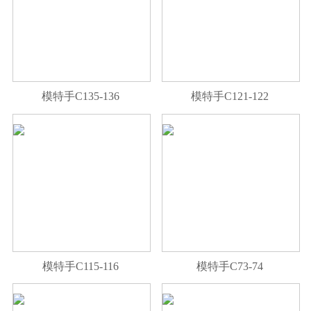
模特手C135-136
模特手C121-122
模特手C115-116
模特手C73-74