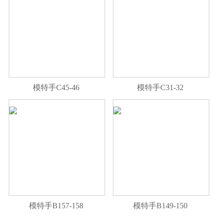
模特手C45-46
模特手C31-32
模特手B157-158
模特手B149-150