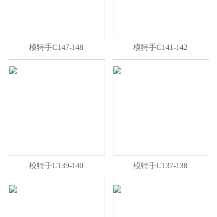
模特手C147-148
模特手C141-142
模特手C139-140
模特手C137-138