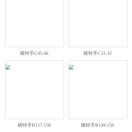
模特手C45-46
模特手C31-32
模特手B157-158
模特手B149-150