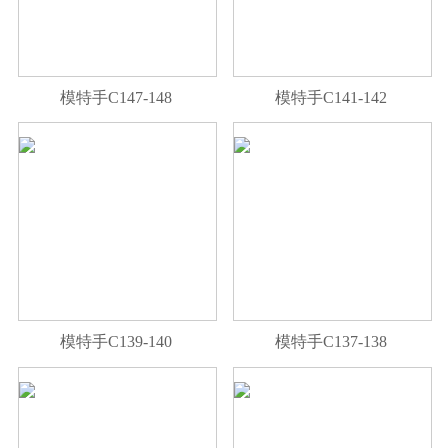
模特手C147-148
模特手C141-142
模特手C139-140
模特手C137-138