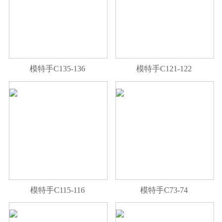
模特手C135-136
模特手C121-122
模特手C115-116
模特手C73-74