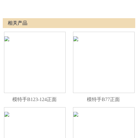
相关产品
模特手B123-124正面
模特手B77正面