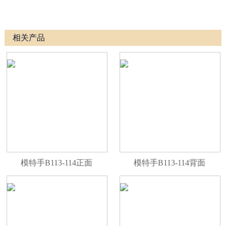
相关产品
模特手B113-114正面
模特手B113-114背面