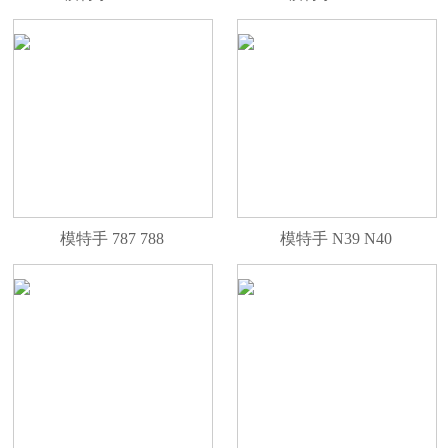
模特手 787 788
模特手 N39 N40