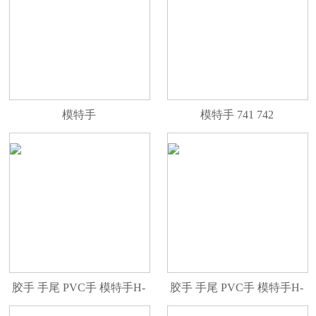
模特手
模特手 741 742
胶手 手尾 PVC手 模特手H-
胶手 手尾 PVC手 模特手H-
148CL-R
149L-R