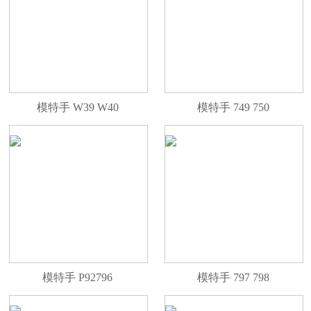
模特手 W39 W40
模特手 749 750
模特手 P92796
模特手 797 798