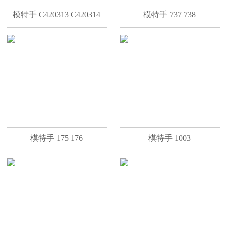
模特手 C420313 C420314
模特手 737 738
模特手 175 176
模特手 1003