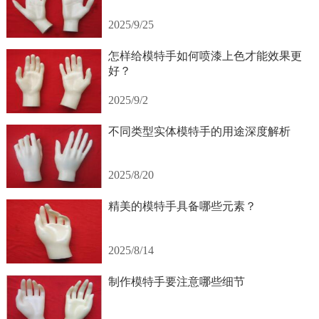
2025/9/25
怎样给模特手如何喷漆上色才能效果更
好？
2025/9/2
不同类型实体模特手的用途深度解析
2025/8/20
精美的模特手具备哪些元素？
2025/8/14
制作模特手要注意哪些细节