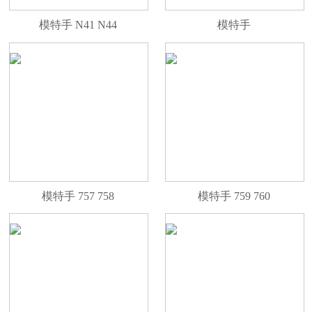
模特手 N41 N44
模特手
模特手 757 758
模特手 759 760