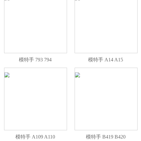
模特手 793 794
模特手 A14 A15
模特手 A109 A110
模特手 B419 B420