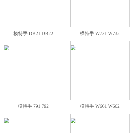
模特手 DB21 DB22
模特手 W731 W732
模特手 791 792
模特手 W661 W662