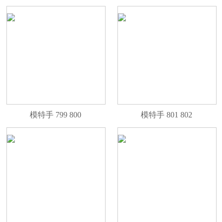
模特手 799 800
模特手 801 802