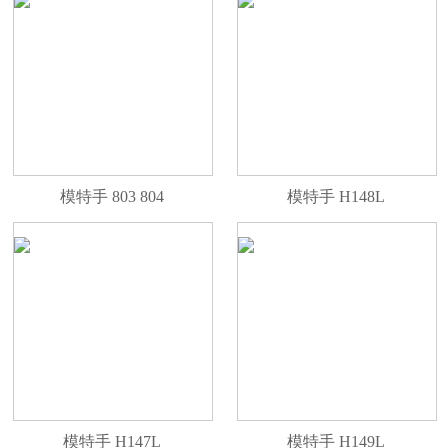
模特手 803 804
模特手 H148L
模特手 H147L
模特手 H149L