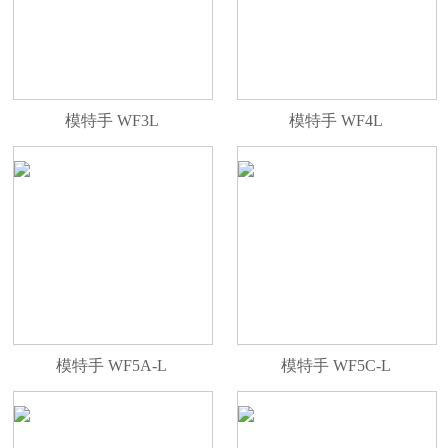
模特手 WF3L
模特手 WF4L
模特手 WF5A-L
模特手 WF5C-L