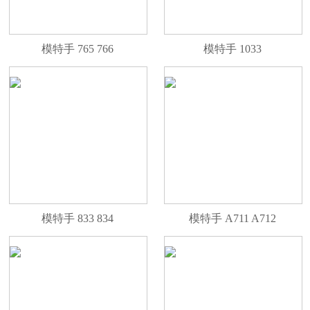
模特手 765 766
模特手 1033
模特手 833 834
模特手 A711 A712