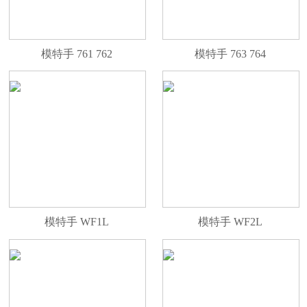
模特手 761 762
模特手 763 764
模特手 WF1L
模特手 WF2L