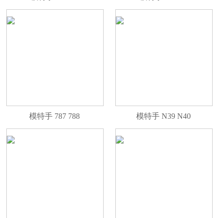
模特手 787 788
模特手 N39 N40