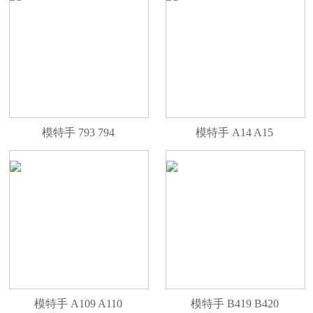
模特手 793 794
模特手 A14 A15
模特手 A109 A110
模特手 B419 B420