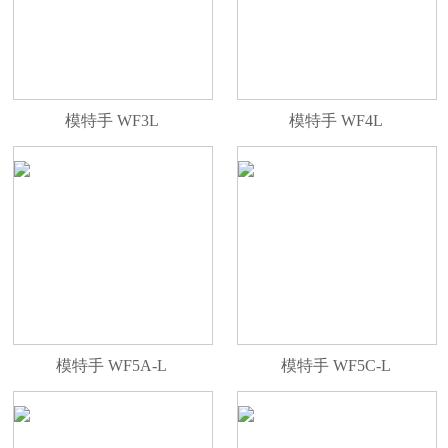
模特手 WF3L
模特手 WF4L
模特手 WF5A-L
模特手 WF5C-L