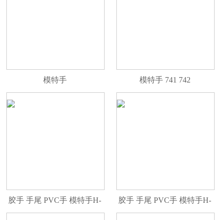
模特手
模特手 741 742
胶手 手尾 PVC手 模特手H-
胶手 手尾 PVC手 模特手H-
148CL-R
149L-R