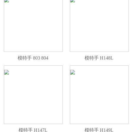
模特手 803 804
模特手 H148L
模特手 H147L
模特手 H149L