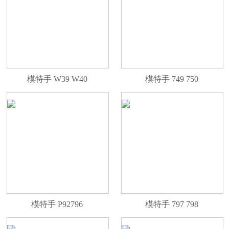
模特手 W39 W40
模特手 749 750
模特手 P92796
模特手 797 798