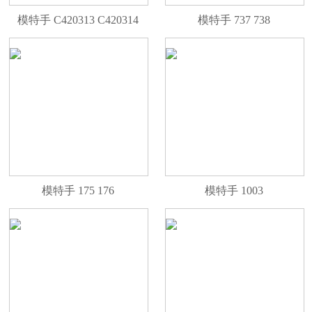
模特手 C420313 C420314
模特手 737 738
模特手 175 176
模特手 1003