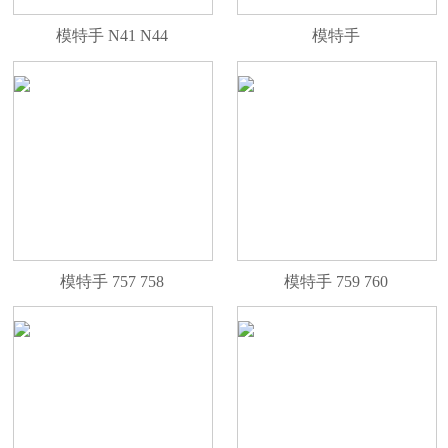
模特手 N41 N44
模特手
模特手 757 758
模特手 759 760