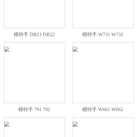
模特手 DB21 DB22
模特手 W731 W732
模特手 791 792
模特手 W661 W662