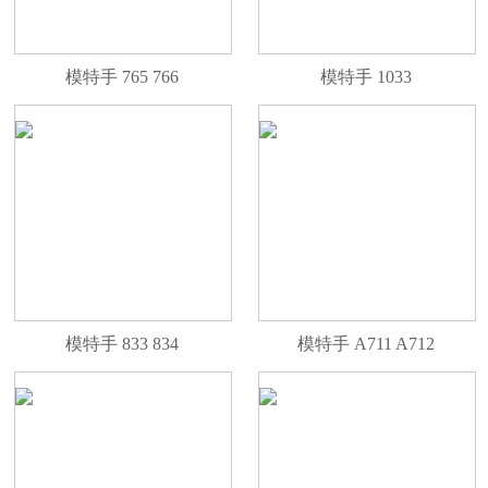
模特手 765 766
模特手 1033
模特手 833 834
模特手 A711 A712