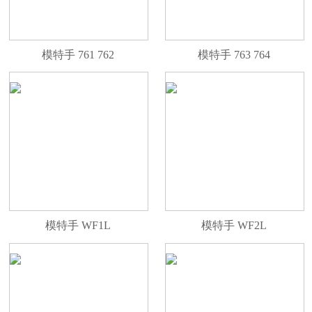
模特手 761 762
模特手 763 764
模特手 WF1L
模特手 WF2L