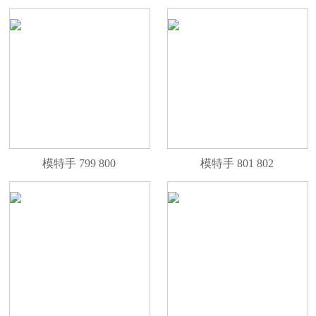
模特手 799 800
模特手 801 802