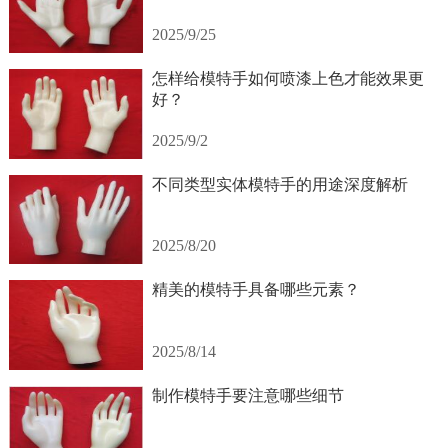
2025/9/25
怎样给模特手如何喷漆上色才能效果更
好？
2025/9/2
不同类型实体模特手的用途深度解析
2025/8/20
精美的模特手具备哪些元素？
2025/8/14
制作模特手要注意哪些细节